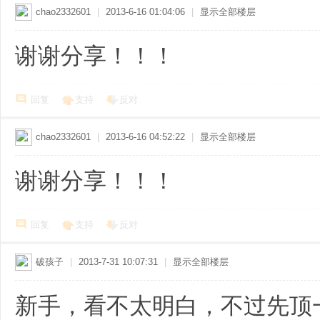
chao2332601
|
2013-6-16 01:04:06
|
显示全部楼层
谢谢分享！！！
回复
支持
反对
chao2332601
|
2013-6-16 04:52:22
|
显示全部楼层
谢谢分享！！！
回复
支持
反对
破孩子
|
2013-7-31 10:07:31
|
显示全部楼层
新手，看不太明白，不过先顶