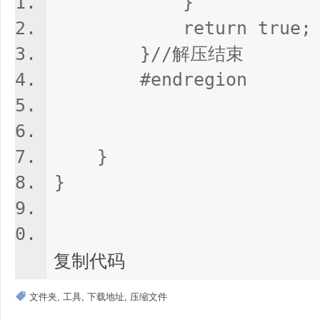
}
return true;
}//解压结束
#endregion
}
}
复制代码
文件夹
,
工具
,
下载地址
,
压缩文件