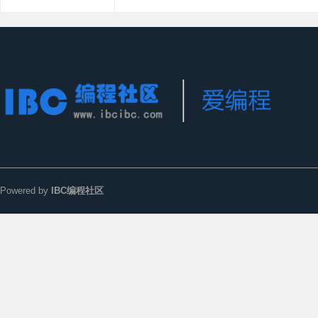
Powered by
IBC编程社区