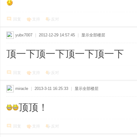
回复
支持
反对
yubx7007
|
2012-12-29 14:57:45
|
显示全部楼层
顶一下顶一下顶一下顶一下
回复
支持
反对
miracle
|
2013-3-11 16:25:33
|
显示全部楼层
顶顶！
回复
支持
反对