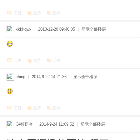
回复
支持
反对
kkkkqwx
|
2013-12-20 09:46:05
|
显示全部楼层
回复
支持
反对
ching
|
2014-9-22 14:21:36
|
显示全部楼层
回复
支持
反对
C#领悟者
|
2014-9-24 11:09:52
|
显示全部楼层