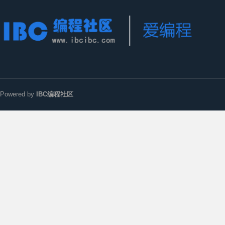
Powered by
IBC编程社区