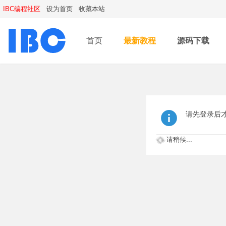
IBC编程社区
设为首页
收藏本站
首页
最新教程
源码下载
请先登录后
请稍候...