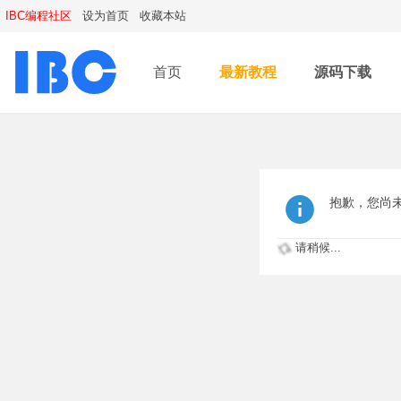
IBC编程社区
设为首页
收藏本站
首页
最新教程
源码下载
抱歉，您尚
请稍候...