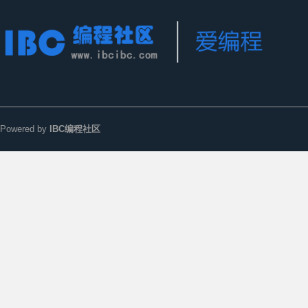
Powered by
IBC编程社区