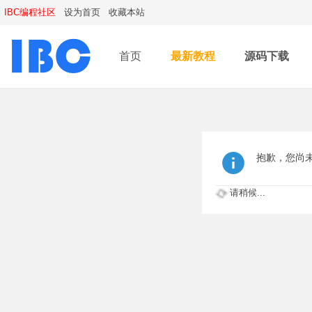
IBC编程社区
设为首页
收藏本站
首页
最新教程
源码下载
抱歉，您尚
请稍候...