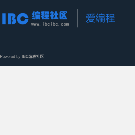
Powered by
IBC编程社区