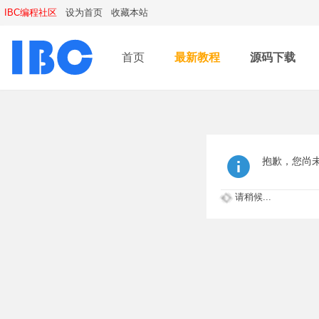
IBC编程社区
设为首页
收藏本站
首页
最新教程
源码下载
抱歉，您尚
请稍候...