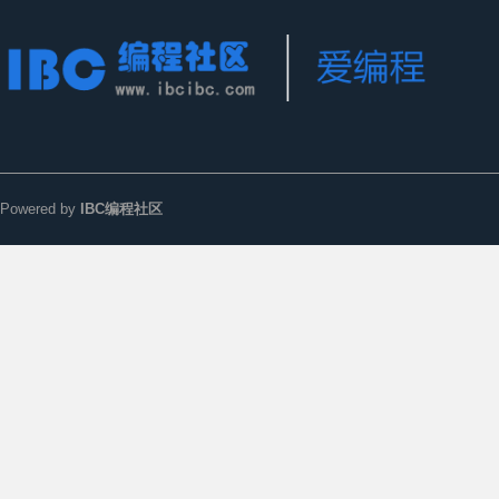
Powered by
IBC编程社区