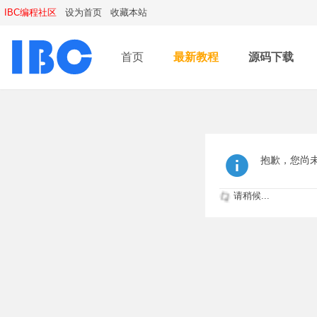
IBC编程社区
设为首页
收藏本站
首页
最新教程
源码下载
抱歉，您尚
请稍候...