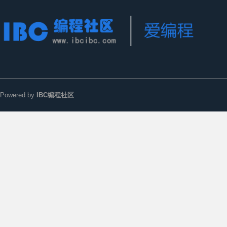
Powered by
IBC编程社区