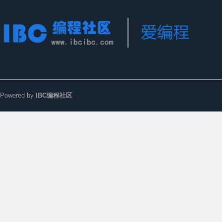
Powered by
IBC编程社区