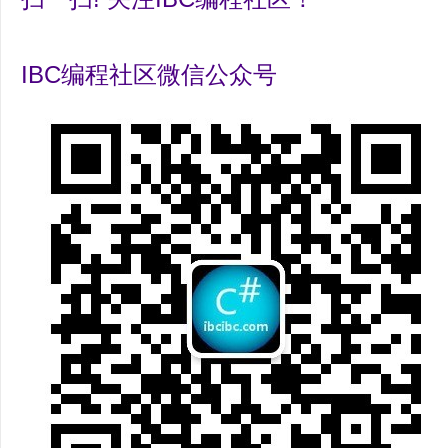
IBC编程社区微信公众号