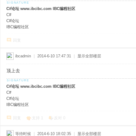
C#论坛 www.ibcibc.com IBC编程社区
C#
C#论坛
IBC编程社区
回复
ibcadmin
|
2014-6-10 17:47:31
|
显示全部楼层
顶上去
C#论坛 www.ibcibc.com IBC编程社区
C#
C#论坛
IBC编程社区
回复
支持
1
反对
0
等待时候
|
2014-6-10 18:02:35
|
显示全部楼层