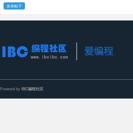
发表帖子
Powered by
IBC编程社区