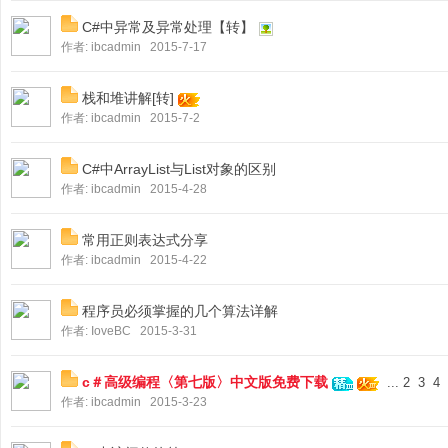
C#中异常及异常处理【转】
作者:
ibcadmin
2015-7-17
栈和堆讲解[转]
作者:
ibcadmin
2015-7-2
C#中ArrayList与List对象的区别
作者:
ibcadmin
2015-4-28
常用正则表达式分享
作者:
ibcadmin
2015-4-22
程序员必须掌握的几个算法详解
作者:
IoveBC
2015-3-31
c＃高级编程〈第七版〉中文版免费下载
...
2
3
4
作者:
ibcadmin
2015-3-23